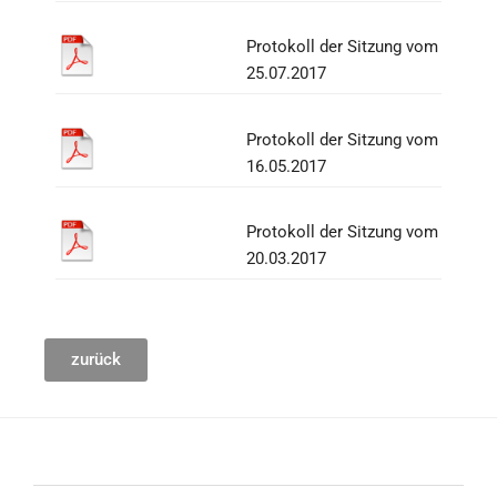
Protokoll der Sitzung vom
25.07.2017
Protokoll der Sitzung vom
16.05.2017
Protokoll der Sitzung vom
20.03.2017
zurück