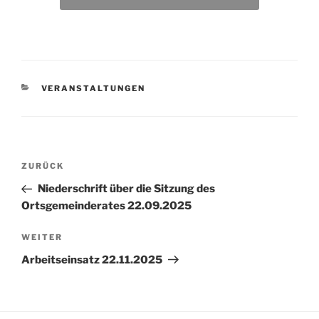
VERANSTALTUNGEN
ZURÜCK
Niederschrift über die Sitzung des
Ortsgemeinderates 22.09.2025
WEITER
Arbeitseinsatz 22.11.2025