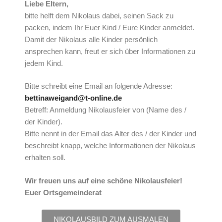
Liebe Eltern,
bitte helft dem Nikolaus dabei, seinen Sack zu
packen, indem Ihr Euer Kind / Eure Kinder anmeldet.
Damit der Nikolaus alle Kinder persönlich
ansprechen kann, freut er sich über Informationen zu
jedem Kind.
Bitte schreibt eine Email an folgende Adresse:
bettinaweigand@t-online.de
Betreff: Anmeldung Nikolausfeier von (Name des /
der Kinder).
Bitte nennt in der Email das Alter des / der Kinder und
beschreibt knapp, welche Informationen der Nikolaus
erhalten soll.
Wir freuen uns auf eine schöne Nikolausfeier!
Euer Ortsgemeinderat
NIKOLAUSBILD ZUM AUSMALEN