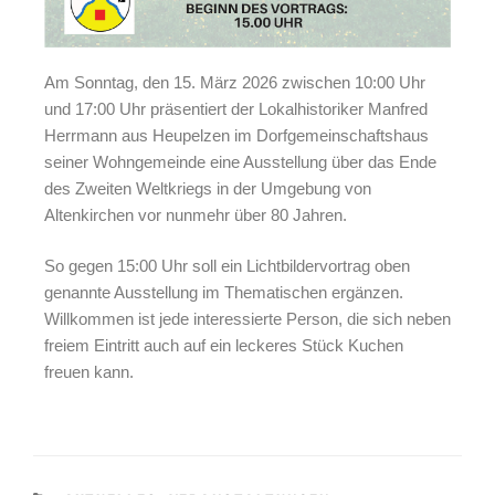
Am Sonntag, den 15. März 2026 zwischen 10:00 Uhr
und 17:00 Uhr präsentiert der Lokalhistoriker Manfred
Herrmann aus Heupelzen im Dorfgemeinschaftshaus
seiner Wohngemeinde eine Ausstellung über das Ende
des Zweiten Weltkriegs in der Umgebung von
Altenkirchen vor nunmehr über 80 Jahren.
So gegen 15:00 Uhr soll ein Lichtbildervortrag oben
genannte Ausstellung im Thematischen ergänzen.
Willkommen ist jede interessierte Person, die sich neben
freiem Eintritt auch auf ein leckeres Stück Kuchen
freuen kann.