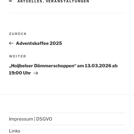
AKTUELLES
,
VERANSTALTUNGEN
ZURÜCK
Adventskaffee 2025
WEITER
„Hoijbelser Dämmerschoppen“ am 13.03.2026 ab
19:00 Uhr
Impressum | DSGVO
Links