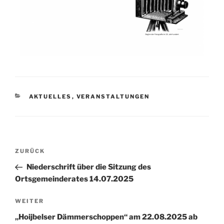
AKTUELLES
,
VERANSTALTUNGEN
ZURÜCK
Niederschrift über die Sitzung des
Ortsgemeinderates 14.07.2025
WEITER
„Hoijbelser Dämmerschoppen“ am 22.08.2025 ab