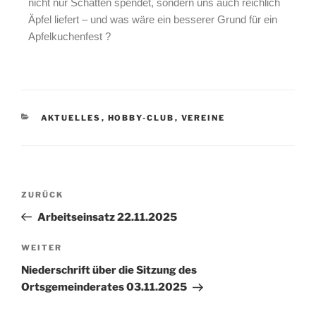
nicht nur Schatten spendet, sondern uns auch reichlich
Äpfel liefert – und was wäre ein besserer Grund für ein
Apfelkuchenfest ?
AKTUELLES
,
HOBBY-CLUB
,
VEREINE
ZURÜCK
Arbeitseinsatz 22.11.2025
WEITER
Niederschrift über die Sitzung des
Ortsgemeinderates 03.11.2025