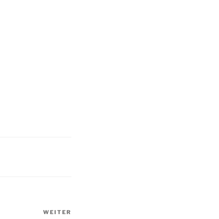
WEITER