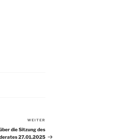
WEITER
über die Sitzung des
derates 27.01.2025