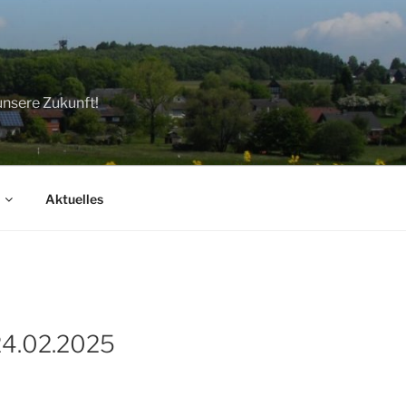
unsere Zukunft!
Aktuelles
24.02.2025