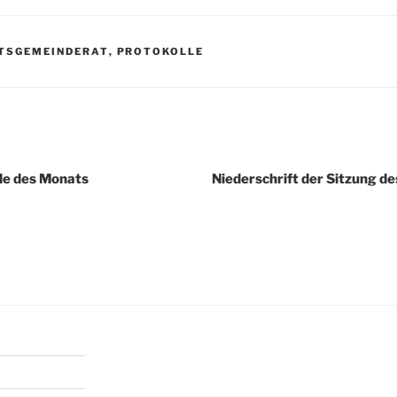
TSGEMEINDERAT
,
PROTOKOLLE
de des Monats
Niederschrift der Sitzung d