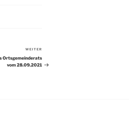
WEITER
es Ortsgemeinderats
vom 28.09.2021