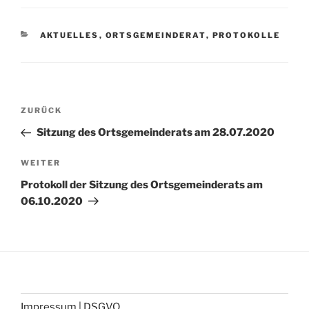
AKTUELLES
,
ORTSGEMEINDERAT
,
PROTOKOLLE
ZURÜCK
Sitzung des Ortsgemeinderats am 28.07.2020
WEITER
Protokoll der Sitzung des Ortsgemeinderats am
06.10.2020
Impressum | DSGVO