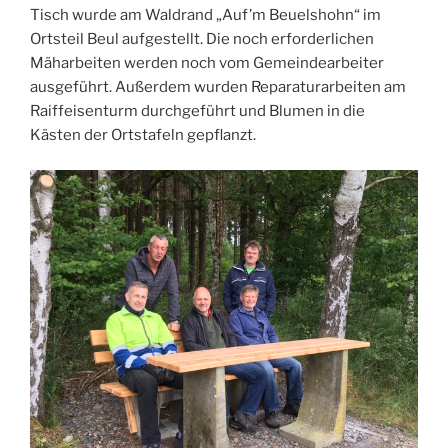
Tisch wurde am Waldrand „Auf’m Beuelshohn“ im
Ortsteil Beul aufgestellt. Die noch erforderlichen
Mäharbeiten werden noch vom Gemeindearbeiter
ausgeführt. Außerdem wurden Reparaturarbeiten am
Raiffeisenturm durchgeführt und Blumen in die
Kästen der Ortstafeln gepflanzt.